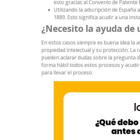
esto gracias al Convenio de Patente
Utilizando la adscripción de España
1889. Esto significa acudir a una inst
¿Necesito la ayuda de
En estos casos siempre es buena idea la 
propiedad intelectual y su protección. La 
pueden aclarar dudas sobre la pregunta d
forma hábil todos estos procesos y acudir
para llevar el proceso.