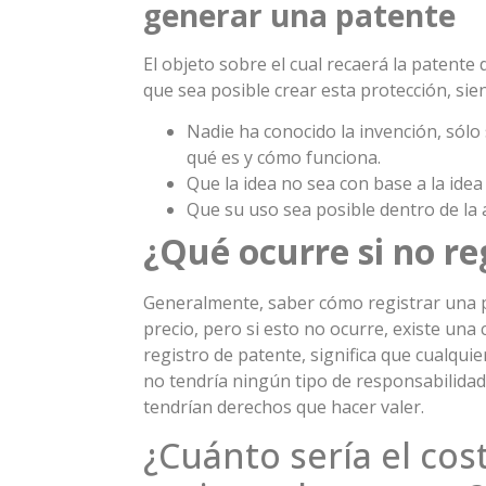
generar una patente
El objeto sobre el cual recaerá la patente
que sea posible crear esta protección, sien
Nadie ha conocido la invención, sólo
qué es y cómo funciona.
Que la idea no sea con base a la idea
Que su uso sea posible dentro de la a
¿Qué ocurre si no re
Generalmente, saber cómo registrar una 
precio, pero si esto no ocurre, existe una
registro de patente, significa que cualquie
no tendría ningún tipo de responsabilidad
tendrían derechos que hacer valer.
¿Cuánto sería el co