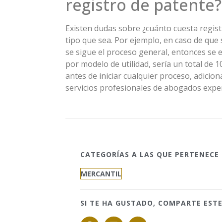
registro de patente?
Existen dudas sobre ¿cuánto cuesta regis
tipo que sea. Por ejemplo, en caso de que 
se sigue el proceso general, entonces se 
por modelo de utilidad, sería un total de 
antes de iniciar cualquier proceso, adicion
servicios profesionales de abogados exper
CATEGORÍAS A LAS QUE PERTENECE 
MERCANTIL
SI TE HA GUSTADO, COMPARTE ESTE