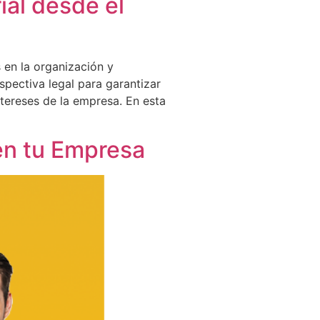
al desde el
 en la organización y
pectiva legal para garantizar
tereses de la empresa. En esta
 en tu Empresa