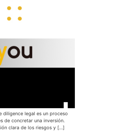
e diligence legal es un proceso
s de concretar una inversión.
ón clara de los riesgos y […]