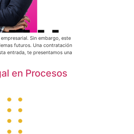
 empresarial. Sin embargo, este
lemas futuros. Una contratación
sta entrada, te presentamos una
gal en Procesos