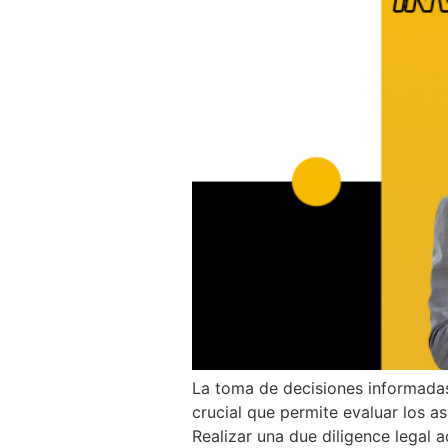
La toma de decisiones informadas 
crucial que permite evaluar los a
Realizar una due diligence legal 