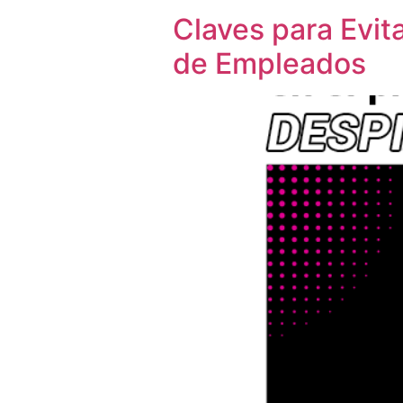
Claves para Evit
de Empleados