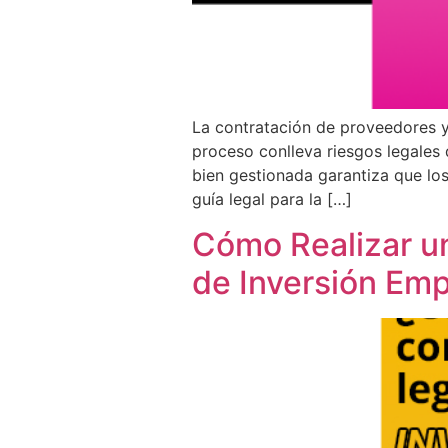
La contratación de proveedores y
proceso conlleva riesgos legale
bien gestionada garantiza que lo
guía legal para la […]
Cómo Realizar u
de Inversión Emp