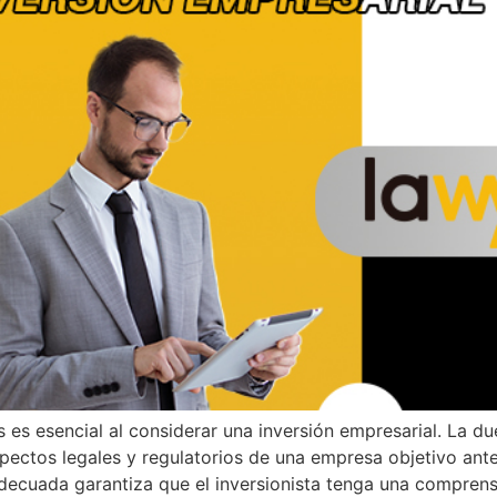
es esencial al considerar una inversión empresarial. La du
spectos legales y regulatorios de una empresa objetivo ante
adecuada garantiza que el inversionista tenga una comprensi