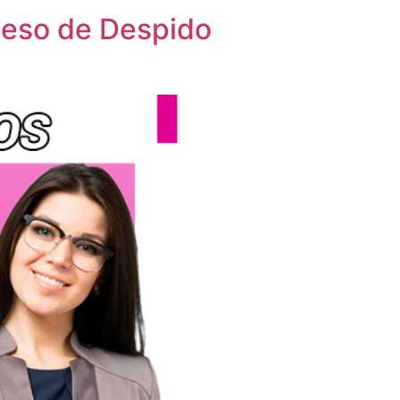
oceso de Despido