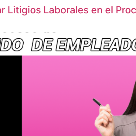
ar Litigios Laborales en el Pr