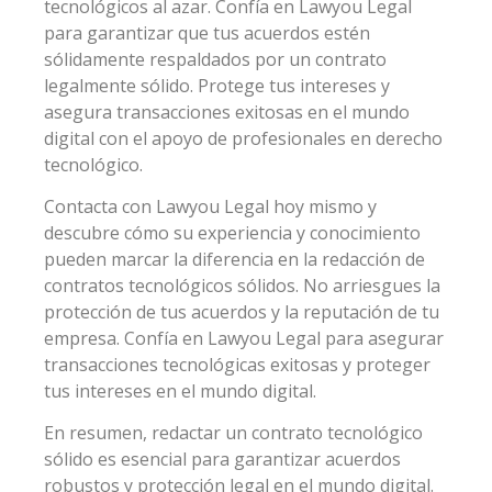
tecnológicos al azar. Confía en Lawyou Legal
para garantizar que tus acuerdos estén
sólidamente respaldados por un contrato
legalmente sólido. Protege tus intereses y
asegura transacciones exitosas en el mundo
digital con el apoyo de profesionales en derecho
tecnológico.
Contacta con Lawyou Legal hoy mismo y
descubre cómo su experiencia y conocimiento
pueden marcar la diferencia en la redacción de
contratos tecnológicos sólidos. No arriesgues la
protección de tus acuerdos y la reputación de tu
empresa. Confía en Lawyou Legal para asegurar
transacciones tecnológicas exitosas y proteger
tus intereses en el mundo digital.
En resumen, redactar un contrato tecnológico
sólido es esencial para garantizar acuerdos
robustos y protección legal en el mundo digital.