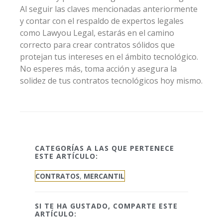
Al seguir las claves mencionadas anteriormente
y contar con el respaldo de expertos legales
como Lawyou Legal, estarás en el camino
correcto para crear contratos sólidos que
protejan tus intereses en el ámbito tecnológico.
No esperes más, toma acción y asegura la
solidez de tus contratos tecnológicos hoy mismo.
CATEGORÍAS A LAS QUE PERTENECE
ESTE ARTÍCULO:
CONTRATOS
,
MERCANTIL
SI TE HA GUSTADO, COMPARTE ESTE
ARTÍCULO: