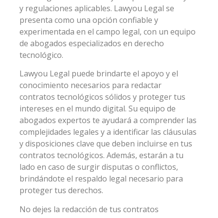
y regulaciones aplicables. Lawyou Legal se
presenta como una opción confiable y
experimentada en el campo legal, con un equipo
de abogados especializados en derecho
tecnológico.
Lawyou Legal puede brindarte el apoyo y el
conocimiento necesarios para redactar
contratos tecnológicos sólidos y proteger tus
intereses en el mundo digital. Su equipo de
abogados expertos te ayudará a comprender las
complejidades legales y a identificar las cláusulas
y disposiciones clave que deben incluirse en tus
contratos tecnológicos. Además, estarán a tu
lado en caso de surgir disputas o conflictos,
brindándote el respaldo legal necesario para
proteger tus derechos.
No dejes la redacción de tus contratos