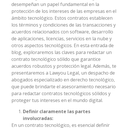
desempeñan un papel fundamental en la
protección de los intereses de las empresas en el
ámbito tecnológico. Estos contratos establecen
los términos y condiciones de las transacciones y
acuerdos relacionados con software, desarrollo
de aplicaciones, licencias, servicios en la nube y
otros aspectos tecnológicos. En esta entrada de
blog, exploraremos las claves para redactar un
contrato tecnológico sólido que garantice
acuerdos robustos y protección legal. Además, te
presentaremos a Lawyou Legal, un despacho de
abogados especializado en derecho tecnológico,
que puede brindarte el asesoramiento necesario
para redactar contratos tecnológicos sólidos y
proteger tus intereses en el mundo digital.
Definir claramente las partes
involucradas:
En un contrato tecnológico, es esencial definir