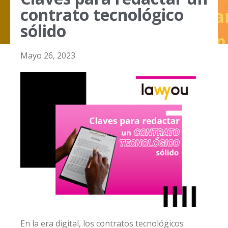
contrato tecnológico
sólido
Mayo 26, 2023
En la era digital, los contratos tecnológicos