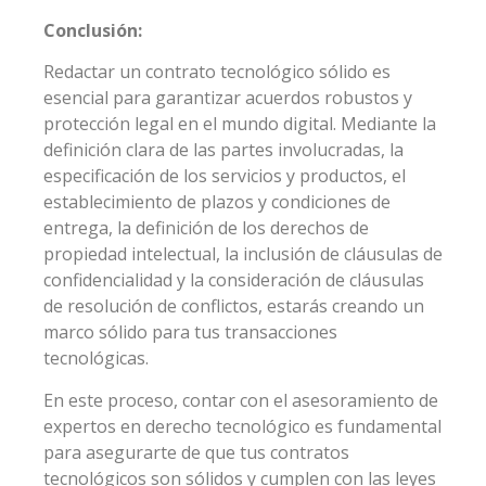
Conclusión:
Redactar un contrato tecnológico sólido es
esencial para garantizar acuerdos robustos y
protección legal en el mundo digital. Mediante la
definición clara de las partes involucradas, la
especificación de los servicios y productos, el
establecimiento de plazos y condiciones de
entrega, la definición de los derechos de
propiedad intelectual, la inclusión de cláusulas de
confidencialidad y la consideración de cláusulas
de resolución de conflictos, estarás creando un
marco sólido para tus transacciones
tecnológicas.
En este proceso, contar con el asesoramiento de
expertos en derecho tecnológico es fundamental
para asegurarte de que tus contratos
tecnológicos son sólidos y cumplen con las leyes