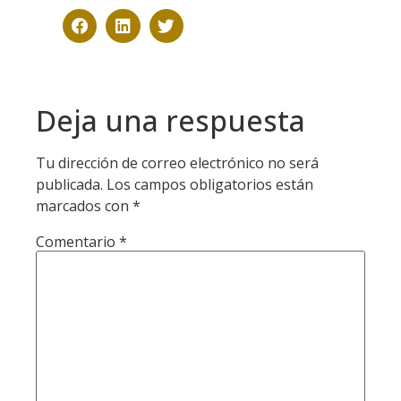
Deja una respuesta
Tu dirección de correo electrónico no será
publicada.
Los campos obligatorios están
marcados con
*
Comentario
*