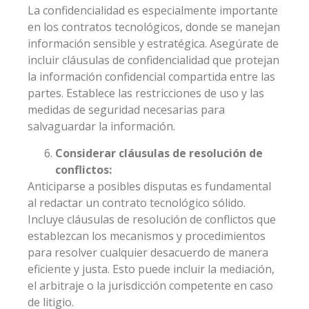
La confidencialidad es especialmente importante
en los contratos tecnológicos, donde se manejan
información sensible y estratégica. Asegúrate de
incluir cláusulas de confidencialidad que protejan
la información confidencial compartida entre las
partes. Establece las restricciones de uso y las
medidas de seguridad necesarias para
salvaguardar la información.
Considerar cláusulas de resolución de
conflictos:
Anticiparse a posibles disputas es fundamental
al redactar un contrato tecnológico sólido.
Incluye cláusulas de resolución de conflictos que
establezcan los mecanismos y procedimientos
para resolver cualquier desacuerdo de manera
eficiente y justa. Esto puede incluir la mediación,
el arbitraje o la jurisdicción competente en caso
de litigio.