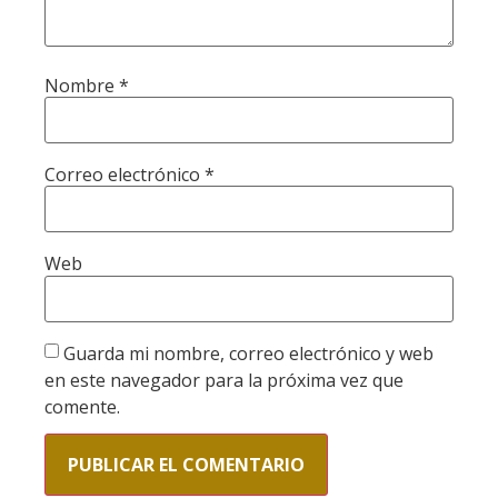
Nombre
*
Correo electrónico
*
Web
Guarda mi nombre, correo electrónico y web
en este navegador para la próxima vez que
comente.