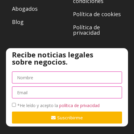
condiciones
Abogados
Política de cookies
Blog
Política de
privacidad
Recibe noticias legales
sobre negocios.
*He leído y acepto la
política de privacidad
Suscribirme