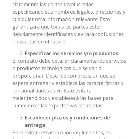
claramente las partes involucradas,
especificando sus nombres legales, direcciones y
cualquier otra información relevante. Esto
garantizará que todas las partes estén
debidamente identificadas y evitará confusiones
o disputas en el futuro.
Especificar los servicios y/o productos:
El contrato debe detallar claramente los servicios
o productos tecnológicos que se van a
proporcionar. Describe con precisión qué se
espera entregar y establece las características y
funcionalidades clave. Esto evitará
malentendidos y establecerá las bases para
cumplir con las expectativas acordadas.
Establecer plazos y condiciones de
entrega:
Para evitar retrasos o incumplimientos, es