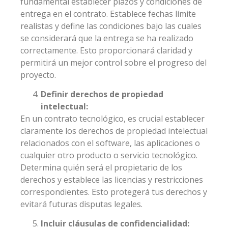
fundamental establecer plazos y condiciones de
entrega en el contrato. Establece fechas límite
realistas y define las condiciones bajo las cuales
se considerará que la entrega se ha realizado
correctamente. Esto proporcionará claridad y
permitirá un mejor control sobre el progreso del
proyecto.
Definir derechos de propiedad
intelectual:
En un contrato tecnológico, es crucial establecer
claramente los derechos de propiedad intelectual
relacionados con el software, las aplicaciones o
cualquier otro producto o servicio tecnológico.
Determina quién será el propietario de los
derechos y establece las licencias y restricciones
correspondientes. Esto protegerá tus derechos y
evitará futuras disputas legales.
Incluir cláusulas de confidencialidad: