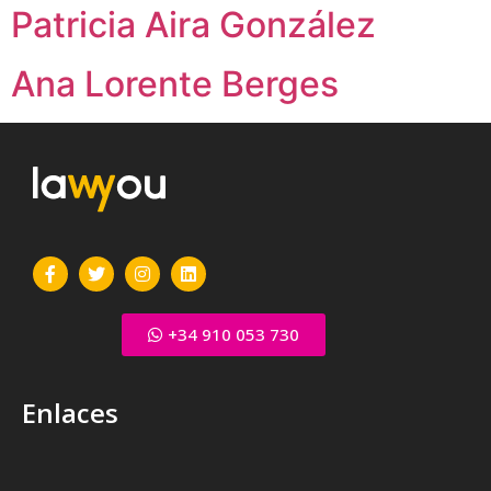
Patricia Aira González
Ana Lorente Berges
+34 910 053 730
Enlaces