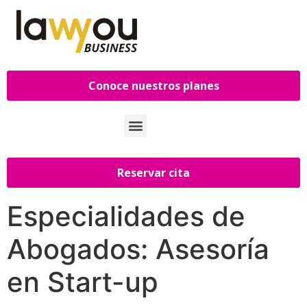
Conoce nuestros planes
Reservar cita
Especialidades de
Abogados:
Asesoría
en Start-up