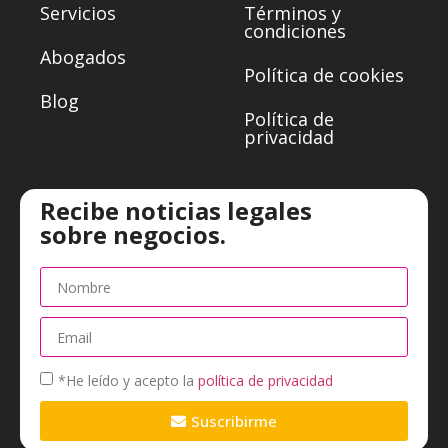
Servicios
Términos y
condiciones
Abogados
Política de cookies
Blog
Política de
privacidad
Recibe noticias legales
sobre negocios.
*He leído y acepto la
política de privacidad
Suscribirme