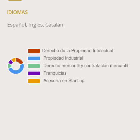
IDIOMAS
Español, Inglés, Catalán