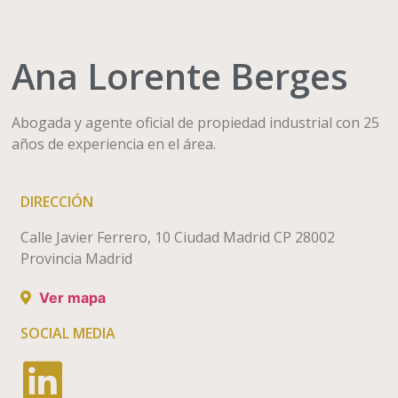
Ana Lorente Berges
Abogada y agente oficial de propiedad industrial con 25
años de experiencia en el área.
DIRECCIÓN
Calle Javier Ferrero, 10 Ciudad Madrid CP 28002
Provincia Madrid
Ver mapa
SOCIAL MEDIA