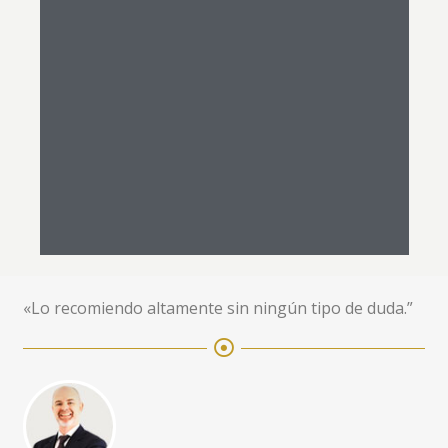
«Lo recomiendo altamente sin ningún tipo de duda.”