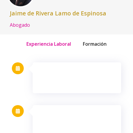
Jaime de Rivera Lamo de Espinosa
Abogado
Experiencia Laboral
Formación