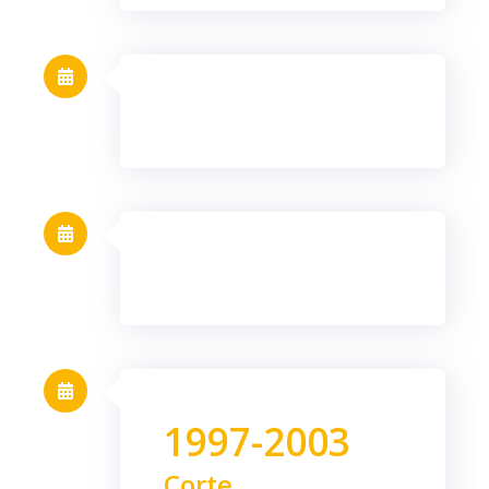
1997-2003
Corte