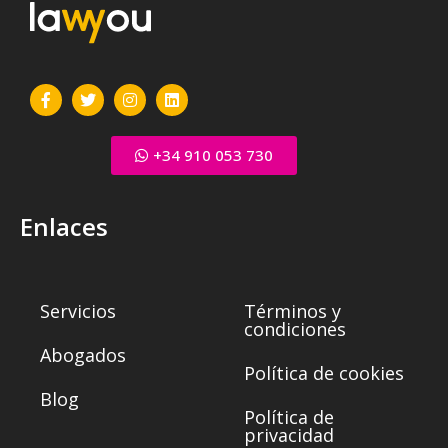
+34 910 053 730
Enlaces
Servicios
Términos y
condiciones
Abogados
Política de cookies
Blog
Política de
privacidad