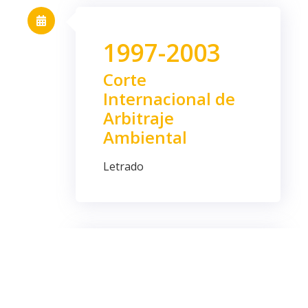
1997-2003
Corte
Internacional de
Arbitraje
Ambiental
Letrado
1997-