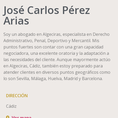
José Carlos Pérez
Arias
Soy un abogado en Algeciras, especialista en Derecho
Administrativo, Penal, Deportivo y Mercantil. Mis
puntos fuertes son contar con una gran capacidad
negociadora, una excelente oratoria y la adaptación a
las necesidades del cliente. Aunque mayormente actúo
en Algeciras, Cádiz, también estoy preparado para
atender clientes en diversos puntos geográficos como
lo son Sevilla, Málaga, Huelva, Madrid y Barcelona.
DIRECCIÓN
Cádiz
Ver mapa