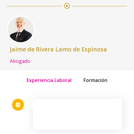
Jaime de Rivera Lamo de Espinosa
Abogado
Experiencia Laboral
Formación