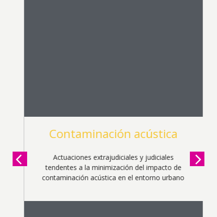
Contaminación acústica
Actuaciones extrajudiciales y judiciales
tendentes a la minimización del impacto de
contaminación acústica en el entorno urbano