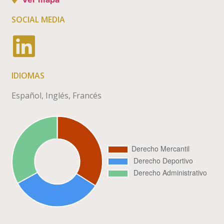
SOCIAL MEDIA
IDIOMAS
Español, Inglés, Francés