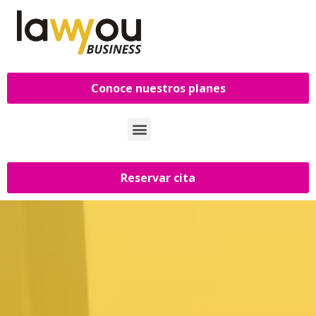
Conoce nuestros planes
Reservar cita