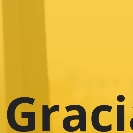
Graci