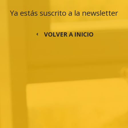
Ya estás suscrito a la newsletter
VOLVER A INICIO