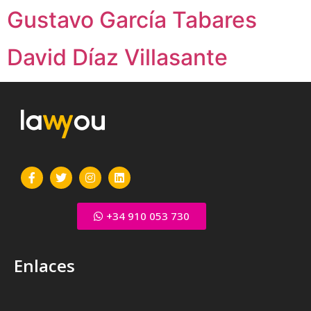
Gustavo García Tabares
David Díaz Villasante
+34 910 053 730
Enlaces