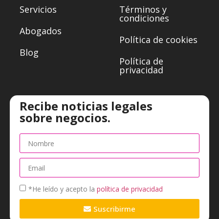
Servicios
Términos y
condiciones
Abogados
Política de cookies
Blog
Política de
privacidad
Recibe noticias legales
sobre negocios.
*He leído y acepto la
política de privacidad
Suscribirme