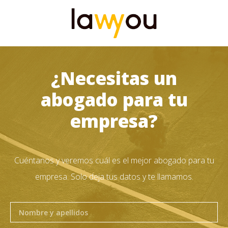
¿Necesitas un
abogado para tu
empresa?
Cuéntanos y veremos cuál es el mejor abogado para tu
empresa. Solo deja tus datos y te llamamos.