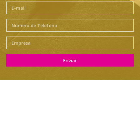
Enviar